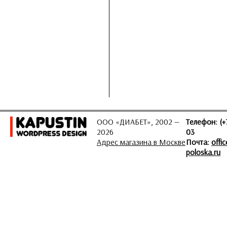
ООО «ДИАБЕТ», 2002 —
Телефон: (+
2026
03
Адрес магазина в Москве
Почта:
offi
poloska.ru