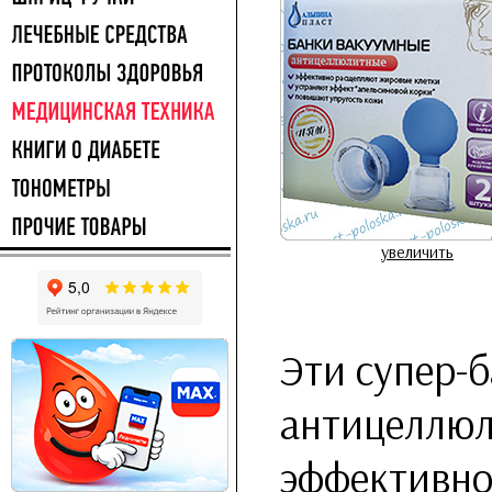
увеличить
Эти супер-
антицеллюл
эффективно