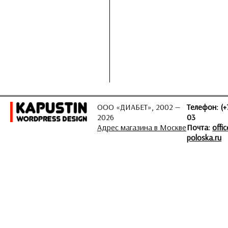
ООО «ДИАБЕТ», 2002 —
Телефон: (+
2026
03
Адрес магазина в Москве
Почта:
offi
poloska.ru