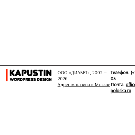
ООО «ДИАБЕТ», 2002 —
Телефон: (+
2026
03
Адрес магазина в Москве
Почта:
offi
poloska.ru