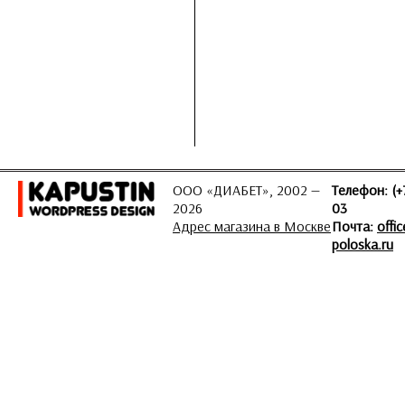
ООО «ДИАБЕТ», 2002 —
Телефон: (+
2026
03
Адрес магазина в Москве
Почта:
offi
poloska.ru
ЗАДАТЬ ВОПРОС