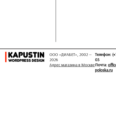
ООО «ДИАБЕТ», 2002 —
Телефон: (+
2026
03
Адрес магазина в Москве
Почта:
offi
poloska.ru
ЗАДАТЬ ВОПРОС