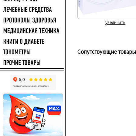
увеличить
Сопутствующие товары