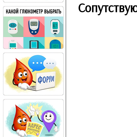
Сопутству