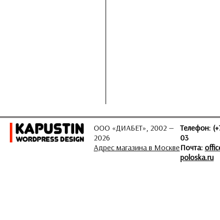
ООО «ДИАБЕТ», 2002 —
Телефон: (+
2026
03
Адрес магазина в Москве
Почта:
offi
poloska.ru
ЗАДАТЬ ВОПРОС