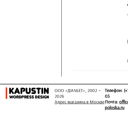
ООО «ДИАБЕТ», 2002 —
Телефон: (+
2026
03
Адрес магазина в Москве
Почта:
offi
poloska.ru