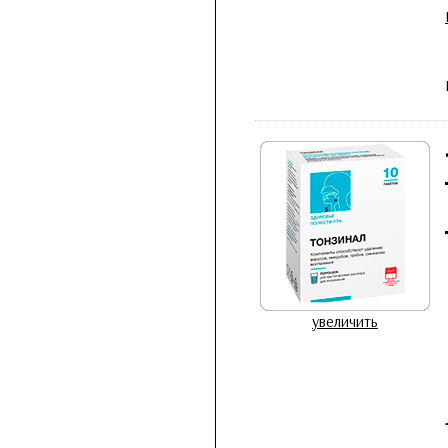
увеличить