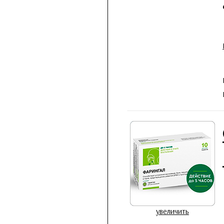
увеличить