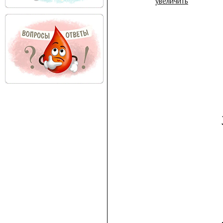
увеличить