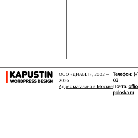
ООО «ДИАБЕТ», 2002 —
Телефон: (+
2026
03
Адрес магазина в Москве
Почта:
offi
poloska.ru