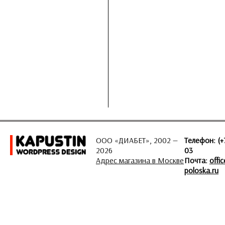
ООО «ДИАБЕТ», 2002 —
Телефон: (+
2026
03
Адрес магазина в Москве
Почта:
offi
poloska.ru