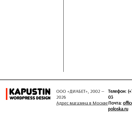
ООО «ДИАБЕТ», 2002 —
Телефон: (+
2026
03
Адрес магазина в Москве
Почта:
offi
poloska.ru