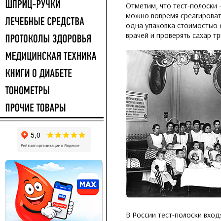
Отметим, что тест-полоски
можно вовремя среагироват
одна упаковка стоимостью о
врачей и проверять сахар тр
В России тест-полоски вход