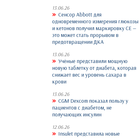
13.06.26
Сенсор Abbott для
одновременного измерения глюкозы
и кетонов получил маркировку CE —
это может стать прорывом в
предотвращении ДКА
13.06.26
Учёные представили мощную
новую таблетку от диабета, которая
снижает вес и уровень сахара в
крови
13.06.26
CGM Dexcom показал пользу у
пациентов с диабетом, не
получающих инсулин
12.06.26
Insulet представила новые