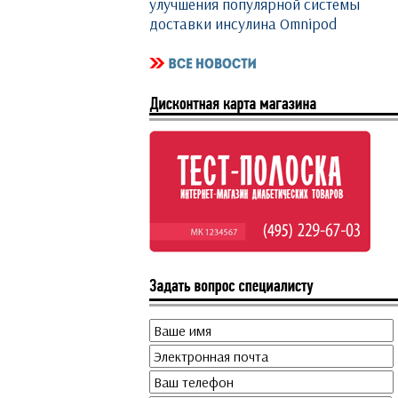
улучшения популярной системы
доставки инсулина Omnipod