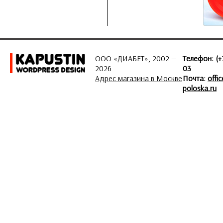
ООО «ДИАБЕТ», 2002 —
Телефон: (+
2026
03
Адрес магазина в Москве
Почта:
offi
poloska.ru