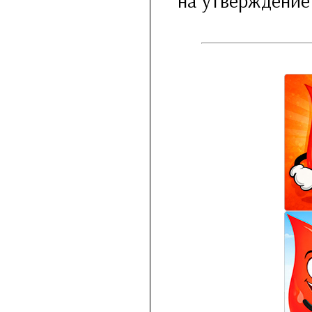
на утверждение 