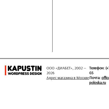
ООО «ДИАБЕТ», 2002 —
Телефон: (+
2026
03
Адрес магазина в Москве
Почта:
offi
poloska.ru