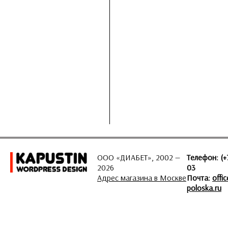
ООО «ДИАБЕТ», 2002 —
Телефон: (+
2026
03
Адрес магазина в Москве
Почта:
offi
poloska.ru