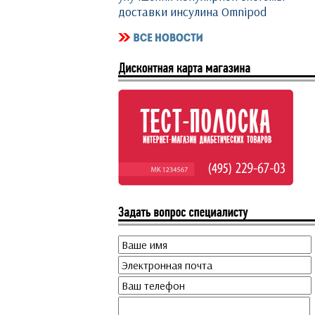
доставки инсулина Omnipod