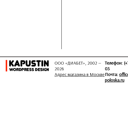
ООО «ДИАБЕТ», 2002 —
Телефон: (+
2026
03
Адрес магазина в Москве
Почта:
offi
poloska.ru
ЗАДАТЬ ВОПРОС