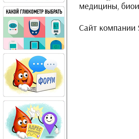
медицины, биои
Сайт компании 