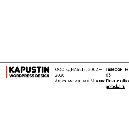
ООО «ДИАБЕТ», 2002 —
Телефон: (+
2026
03
Адрес магазина в Москве
Почта:
offi
poloska.ru
ЗАДАТЬ ВОПРОС