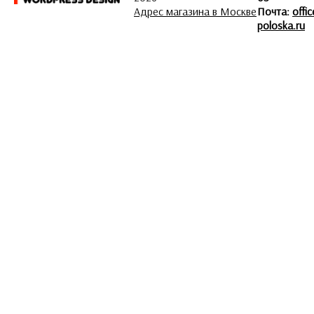
Адрес магазина в Москве
Почта:
offi
poloska.ru
ЗАДАТЬ ВОПРОС