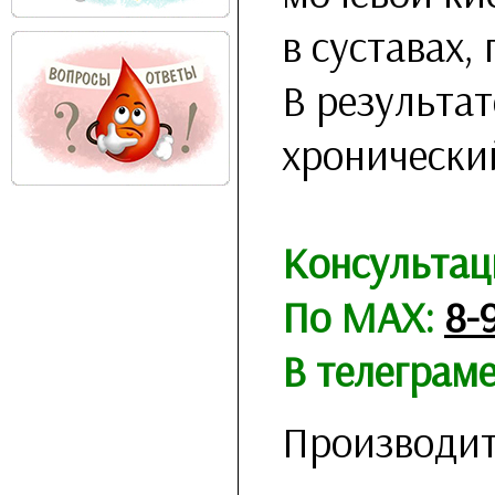
в суставах,
В результат
хронически
Консультац
По MAX:
8-
В телеграм
Производит