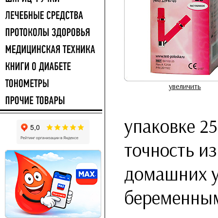
увеличить
упаковке 25
точность и
домашних у
беременны