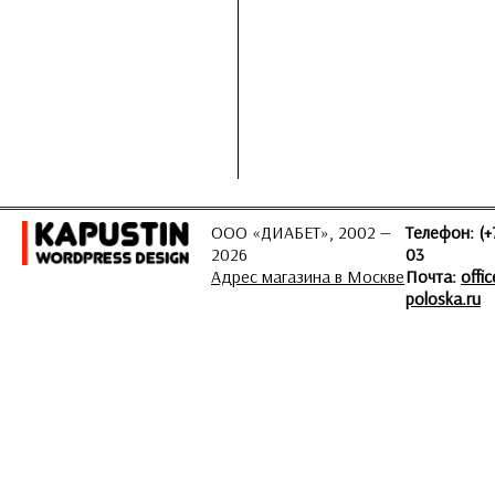
ООО «ДИАБЕТ», 2002 —
Телефон: (+
2026
03
Адрес магазина в Москве
Почта:
offi
poloska.ru