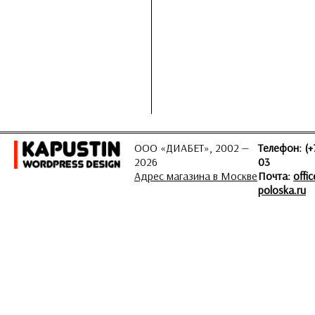
ООО «ДИАБЕТ», 2002 —
Телефон: (+
2026
03
Адрес магазина в Москве
Почта:
offi
poloska.ru
ЗАДАТЬ ВОПРОС