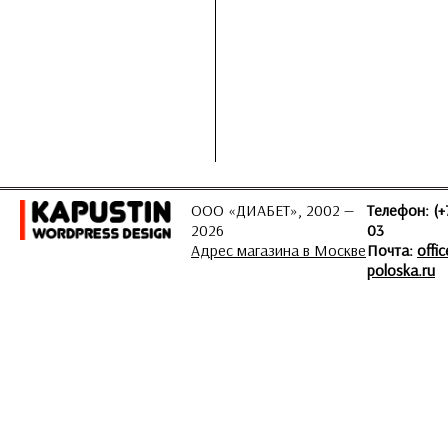
ООО «ДИАБЕТ», 2002 —
Телефон: (+
2026
03
Адрес магазина в Москве
Почта:
offi
poloska.ru