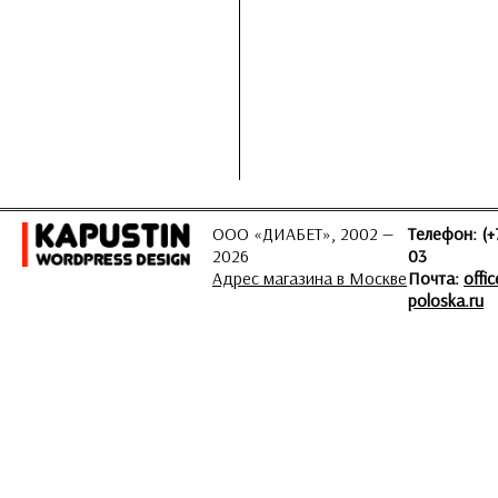
ООО «ДИАБЕТ», 2002 —
Телефон: (+
2026
03
Адрес магазина в Москве
Почта:
offi
poloska.ru
ЗАДАТЬ ВОПРОС