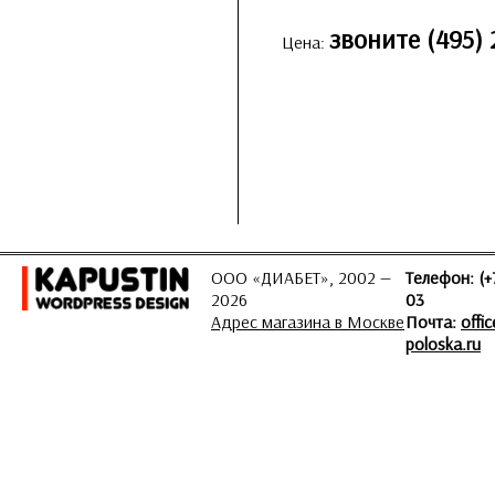
звоните (495) 
Цена:
ООО «ДИАБЕТ», 2002 —
Телефон: (+
2026
03
Адрес магазина в Москве
Почта:
offi
poloska.ru