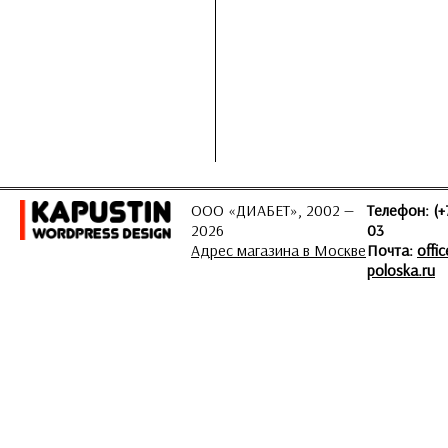
ООО «ДИАБЕТ», 2002 —
Телефон: (+
2026
03
Адрес магазина в Москве
Почта:
offi
poloska.ru
ЗАДАТЬ ВОПРОС